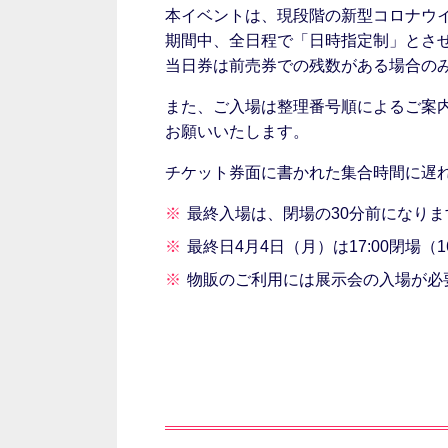
本イベントは、現段階の新型コロナウ
期間中、全日程で「日時指定制」とさ
当日券は前売券での残数がある場合の
また、ご入場は整理番号順によるご案
お願いいたします。
チケット券面に書かれた集合時間に遅
最終入場は、閉場の30分前になりま
最終日4月4日（月）は17:00閉場（
物販のご利用には展示会の入場が必