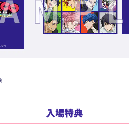
刷
入場特典