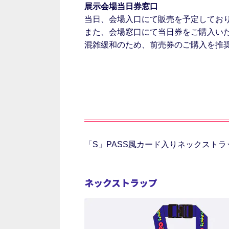
展示会場当日券窓口
当日、会場入口にて販売を予定してお
また、会場窓口にて当日券をご購入い
混雑緩和のため、前売券のご購入を推
「S」PASS風カード入りネックストラ
ネックストラップ