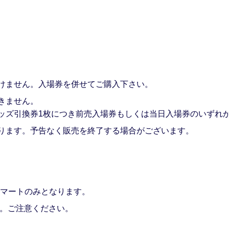
けません。入場券を併せてご購入下さい。
きません。
ッズ引換券1枚につき前売入場券もしくは当日入場券のいずれ
ります。予告なく販売を終了する場合がございます。
ーマートのみとなります。
ん。ご注意ください。