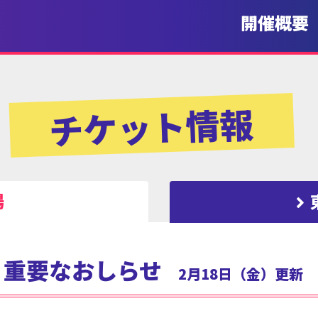
開催概要
チケット情報
場
重要なおしらせ
2月18日（金）更新