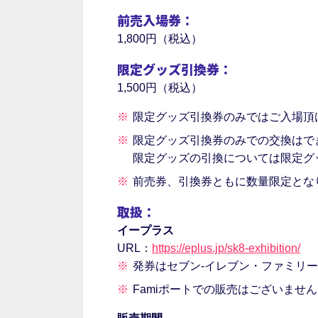
前売入場券：
1,800円（税込）
限定グッズ引換券：
1,500円（税込）
限定グッズ引換券のみではご入場頂
限定グッズ引換券のみでの交換はで
限定グッズの引換については限定グ
前売券、引換券ともに数量限定とな
取扱：
イープラス
URL：
https://eplus.jp/sk8-exhibition/
発券はセブン-イレブン・ファミリ
Famiポートでの販売はございませ