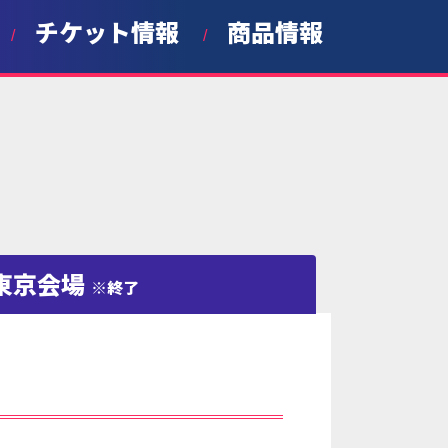
チケット情報
商品情報
東京会場
※終了