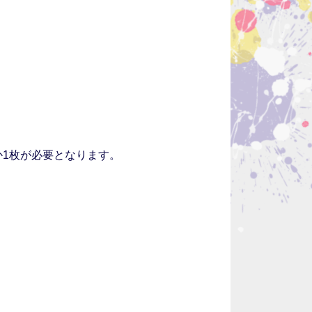
か1枚が必要となります。