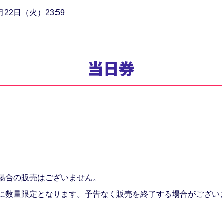
月22日（火）23:59
当日券
場合の販売はございません。
に数量限定となります。予告なく販売を終了する場合がござい