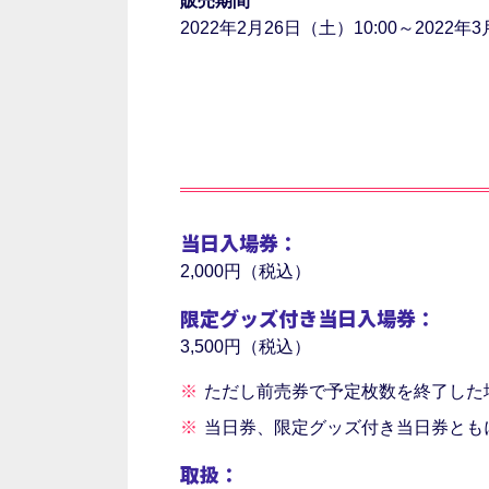
販売期間
2022年2月26日（土）10:00～2022年3
当日入場券：
2,000円（税込）
限定グッズ付き当日入場券：
3,500円（税込）
ただし前売券で予定枚数を終了した
当日券、限定グッズ付き当日券とも
取扱：