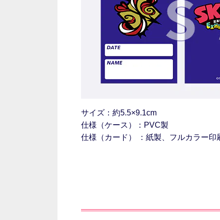
サイズ：約5.5×9.1cm
仕様（ケース）：PVC製
仕様（カード） ：紙製、フルカラー印